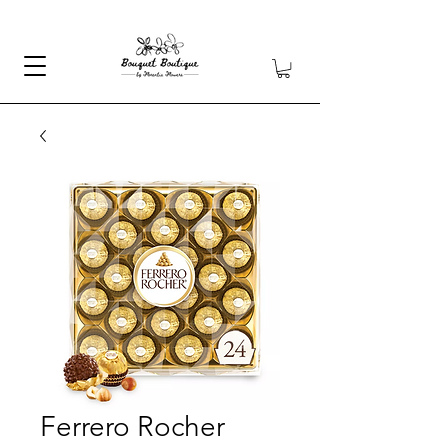
Ferrero Rocher